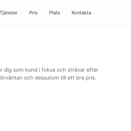
Tjänster
Pris
Plats
Kontakta
r dig som kund i fokus och strävar efter
örväntan och dessutom till ett bra pris.