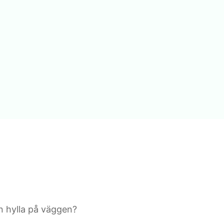
n hylla på väggen?