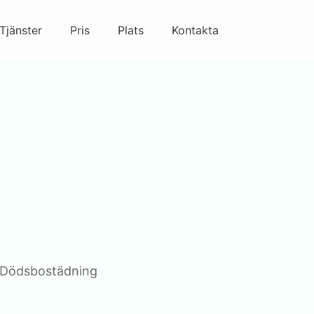
Tjänster
Pris
Plats
Kontakta