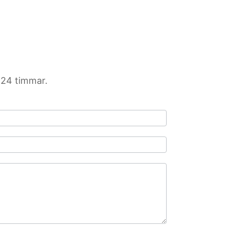
 24 timmar.