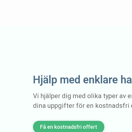
Hjälp med enklare h
Vi hjälper dig med olika typer av e
dina uppgifter för en kostnadsfri 
Få en kostnadsfri offert