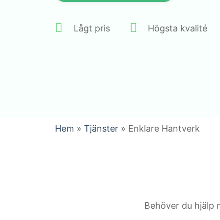
Lågt pris
Högsta kvalité
Hem
»
Tjänster
»
Enklare Hantverk
Behöver du hjälp 