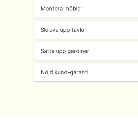
Montera möbler
Skruva upp tavlor
Sätta upp gardiner
Nöjd kund-garanti