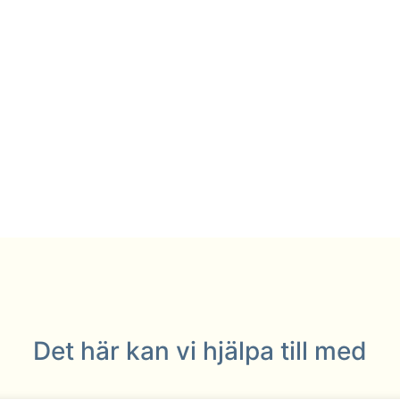
Det här kan vi hjälpa till med