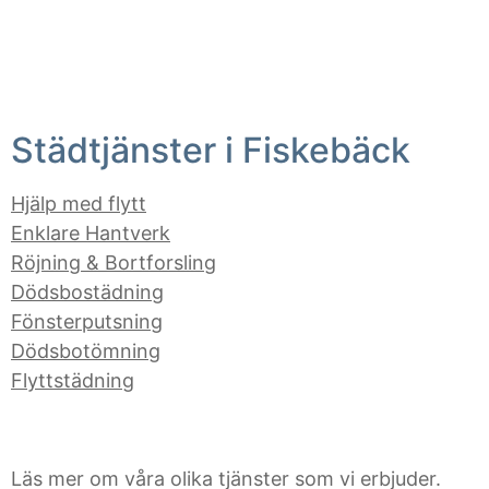
Städtjänster i Fiskebäck
Hjälp med flytt
Enklare Hantverk
Röjning & Bortforsling
Dödsbostädning
Fönsterputsning
Dödsbotömning
Flyttstädning
Läs mer om våra olika tjänster som vi erbjuder.