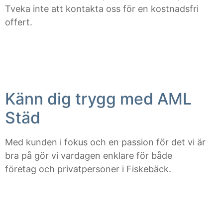
Tveka inte att kontakta oss för en kostnadsfri
offert.
Känn dig trygg med AML
Städ
Med kunden i fokus och en passion för det vi är
bra på gör vi vardagen enklare för både
företag och privatpersoner i Fiskebäck.