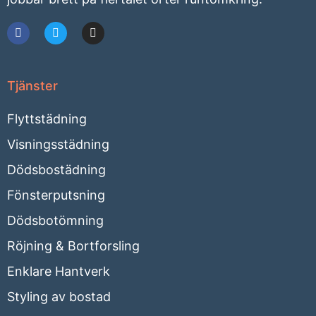
Tjänster
Flyttstädning
Visningsstädning
Dödsbostädning
Fönsterputsning
Dödsbotömning
Röjning & Bortforsling
Enklare Hantverk
Styling av bostad