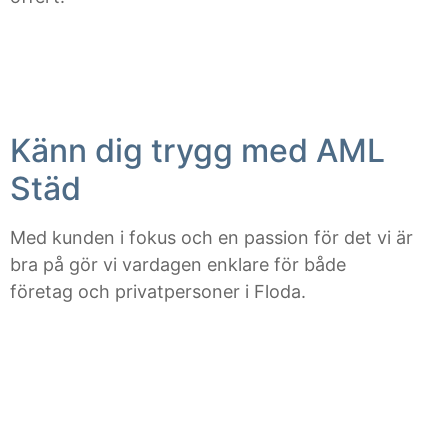
Känn dig trygg med AML
Städ
Med kunden i fokus och en passion för det vi är
bra på gör vi vardagen enklare för både
företag och privatpersoner i Floda.