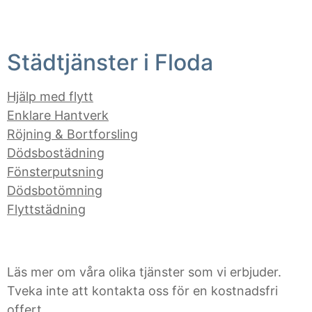
Städtjänster i Floda
Hjälp med flytt
Enklare Hantverk
Röjning & Bortforsling
Dödsbostädning
Fönsterputsning
Dödsbotömning
Flyttstädning
Läs mer om våra olika tjänster som vi erbjuder.
Tveka inte att kontakta oss för en kostnadsfri
offert.