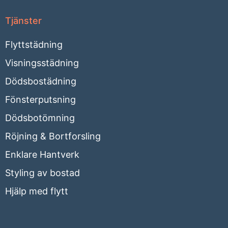
Tjänster
Flyttstädning
Visningsstädning
Dödsbostädning
Fönsterputsning
Dödsbotömning
Röjning & Bortforsling
Enklare Hantverk
Styling av bostad
Hjälp med flytt