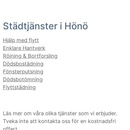
Städtjänster i Hönö
Hjälp med flytt
Enklare Hantverk
Röjning & Bortforsling
Dödsbostädning
Fönsterputsning
Dödsbotömning
Flyttstädning
Läs mer om våra olika tjänster som vi erbjuder.
Tveka inte att kontakta oss för en kostnadsfri
offert.