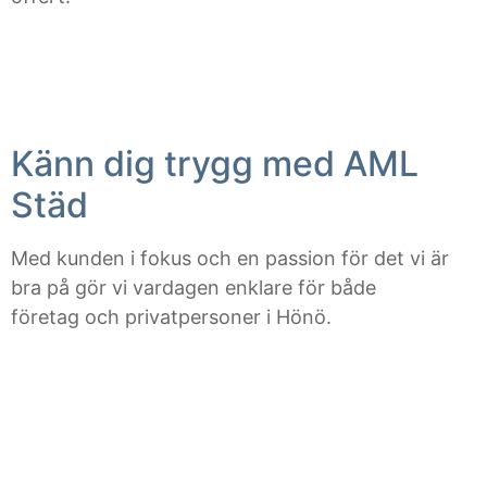
Känn dig trygg med AML
Städ
Med kunden i fokus och en passion för det vi är
bra på gör vi vardagen enklare för både
företag och privatpersoner i Hönö.