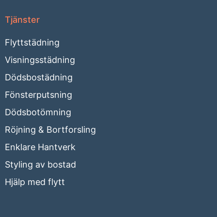
Tjänster
Flyttstädning
Visningsstädning
Dödsbostädning
Fönsterputsning
Dödsbotömning
Röjning & Bortforsling
Enklare Hantverk
Styling av bostad
Hjälp med flytt