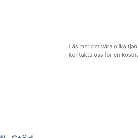
Läs mer om våra olika tjän
kontakta oss för en kostna