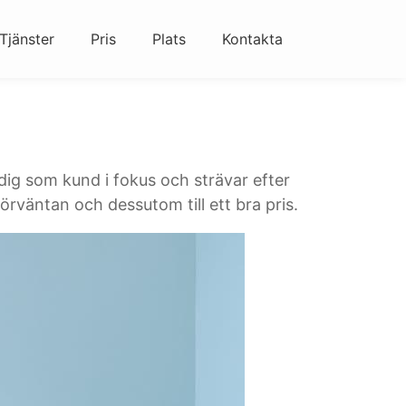
Tjänster
Pris
Plats
Kontakta
dig som kund i fokus och strävar efter
örväntan och dessutom till ett bra pris.