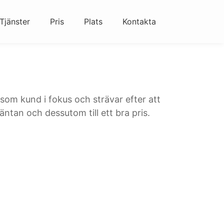
Tjänster
Pris
Plats
Kontakta
 som kund i fokus och strävar efter att
äntan och dessutom till ett bra pris.